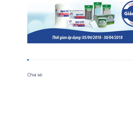
Chia sẻ: