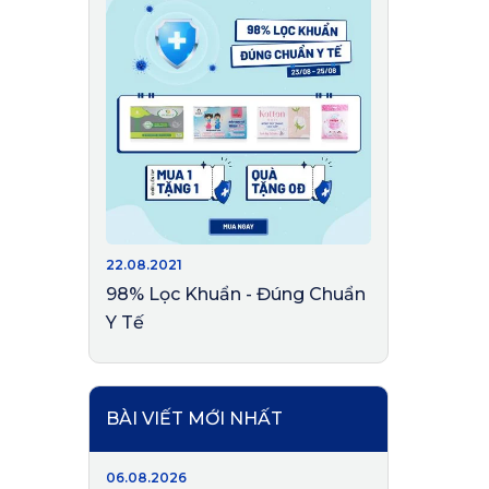
22.08.2021
98% Lọc Khuẩn - Đúng Chuẩn
Y Tế
BÀI VIẾT MỚI NHẤT
06.08.2026