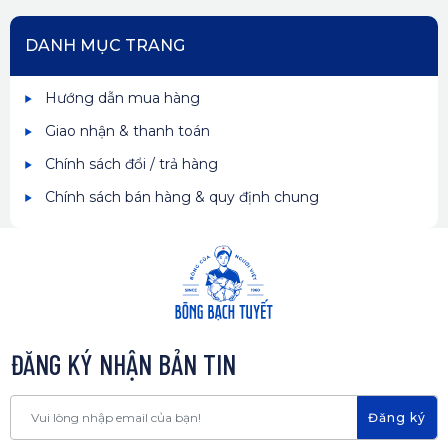
DANH MỤC TRANG
Hướng dẫn mua hàng
Giao nhận & thanh toán
Chính sách đổi / trả hàng
Chính sách bán hàng & quy định chung
ĐĂNG KÝ NHẬN BẢN TIN
Đăng ký