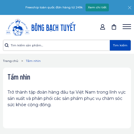
Freeship toàn quốc đơn hàng từ 249k
Xem chi tiết
Tìm kiếm
Trang chủ
Tầm nhìn
Tầm nhìn
Trở thành tập đoàn hàng đầu tại Việt Nam trong lĩnh vực
sản xuất và phân phối các sản phẩm phục vụ chăm sóc
sức khỏe cộng đồng.