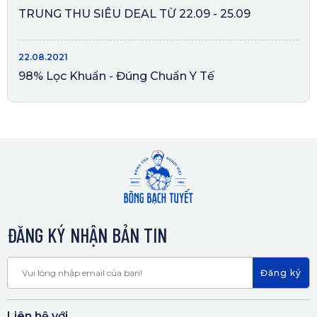
TRUNG THU SIÊU DEAL TỪ 22.09 - 25.09
22.08.2021
98% Lọc Khuẩn - Đúng Chuẩn Y Tế
ĐĂNG KÝ NHẬN BẢN TIN
Đăng ký
Liên hệ với