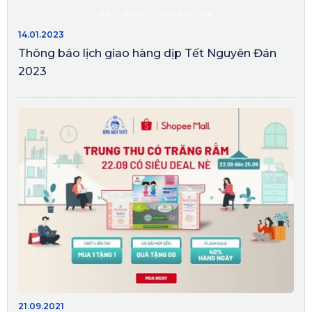
14.01.2023
Thông báo lịch giao hàng dịp Tết Nguyên Đán
2023
21.09.2021