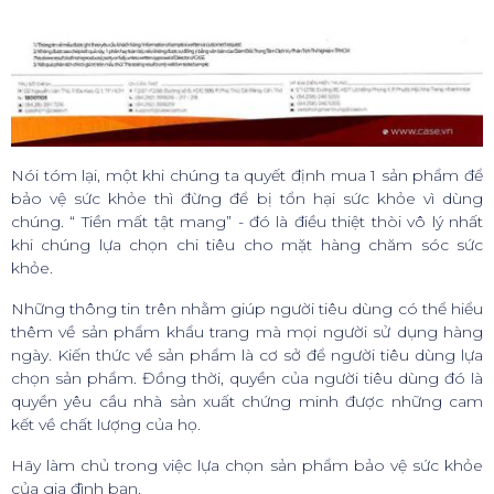
Nói tóm lại, một khi chúng ta quyết định mua 1 sản phẩm để
bảo vệ sức khỏe thì đừng để bị tổn hại sức khỏe vì dùng
chúng. “ Tiền mất tật mang” - đó là điều thiệt thòi vô lý nhất
khi chúng lựa chọn chi tiêu cho mặt hàng chăm sóc sức
khỏe.
Những thông tin trên nhằm giúp người tiêu dùng có thể hiểu
thêm về sản phẩm khẩu trang mà mọi người sử dụng hàng
ngày. Kiến thức về sản phẩm là cơ sở để người tiêu dùng lựa
chọn sản phẩm. Đồng thời, quyền của người tiêu dùng đó là
quyền yêu cầu nhà sản xuất chứng minh được những cam
kết về chất lượng của họ.
Hãy làm chủ trong việc lựa chọn sản phẩm bảo vệ sức khỏe
của gia đình bạn.