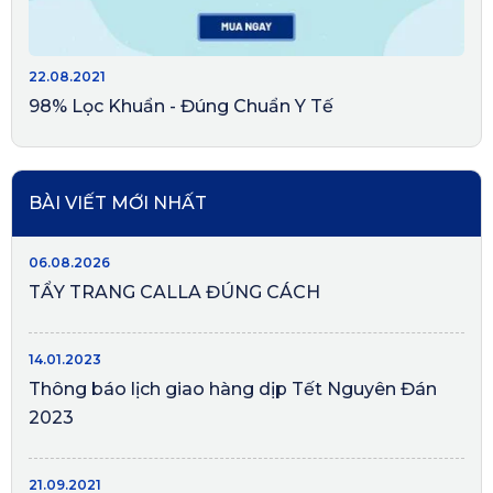
22.08.2021
98% Lọc Khuẩn - Đúng Chuẩn Y Tế
BÀI VIẾT MỚI NHẤT
06.08.2026
TẨY TRANG CALLA ĐÚNG CÁCH
14.01.2023
Thông báo lịch giao hàng dịp Tết Nguyên Đán
2023
21.09.2021