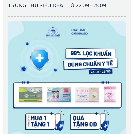
TRUNG THU SIÊU DEAL TỪ 22.09 - 25.09