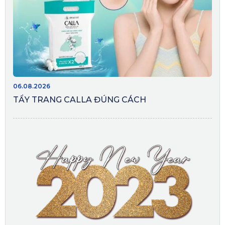
06.08.2026
TẨY TRANG CALLA ĐÚNG CÁCH