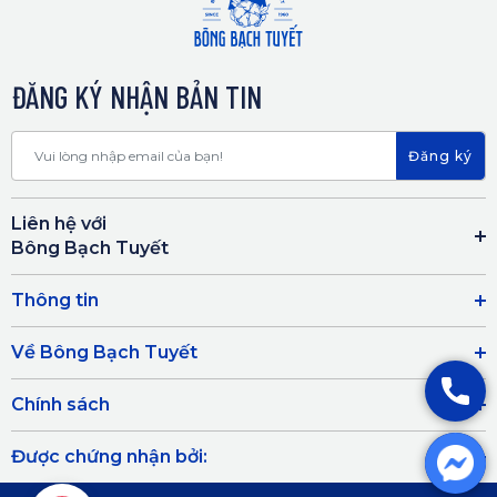
ĐĂNG KÝ NHẬN BẢN TIN
Đăng ký
Liên hệ với
Bông Bạch Tuyết
Thông tin
Về Bông Bạch Tuyết
Chính sách
Được chứng nhận bởi: