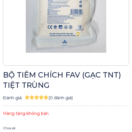
BỘ TIÊM CHÍCH FAV (GẠC TNT)
TIỆT TRÙNG
Đánh giá:
(0 đánh giá)
Hàng tặng không bán
Chia sẻ: