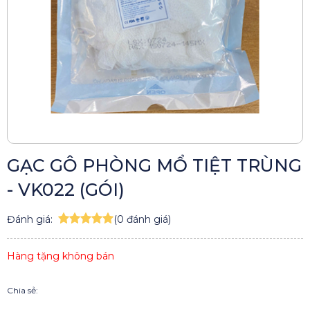
GẠC GÔ PHÒNG MỔ TIỆT TRÙNG
- VK022 (GÓI)
Đánh giá:
(0 đánh giá)
Hàng tặng không bán
Chia sẻ: