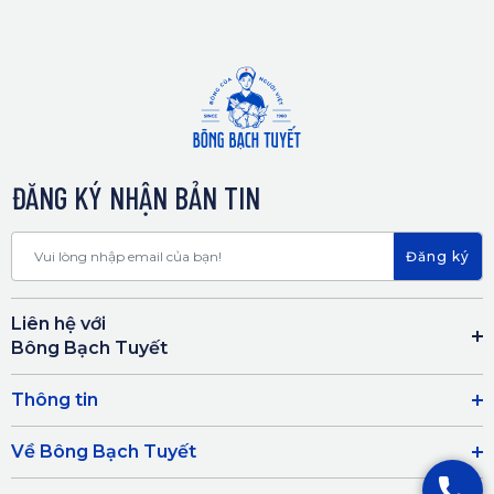
ĐĂNG KÝ NHẬN BẢN TIN
Đăng ký
Liên hệ với
Bông Bạch Tuyết
Thông tin
Về Bông Bạch Tuyết