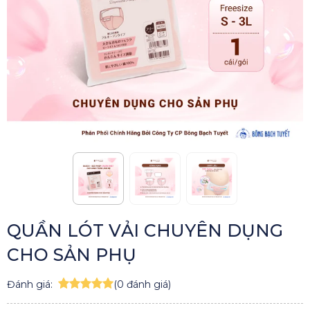
QUẦN LÓT VẢI CHUYÊN DỤNG
CHO SẢN PHỤ
Đánh giá:
(0 đánh giá)